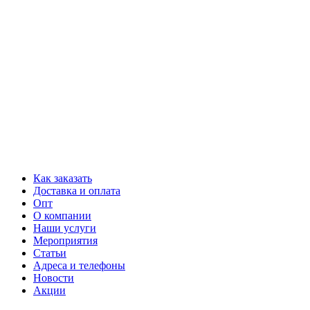
Как заказать
Доставка и оплата
Опт
О компании
Наши услуги
Мероприятия
Статьи
Адреса и телефоны
Новости
Акции