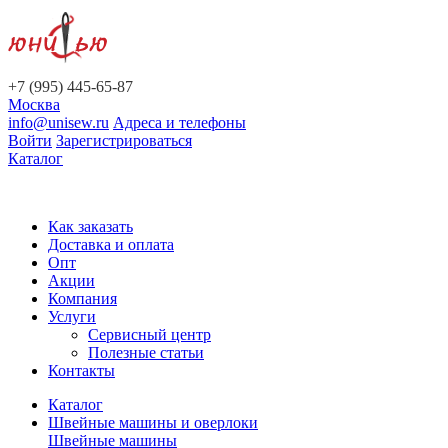
+7 (995) 445-65-87
Москва
info@unisew.ru
Адреса и телефоны
Войти
Зарегистрироваться
Каталог
Как заказать
Доставка и оплата
Опт
Акции
Компания
Услуги
Сервисный центр
Полезные статьи
Контакты
Каталог
Швейные машины и оверлоки
Швейные машины