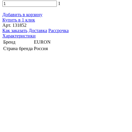
1
Добавить в корзину
Купить в 1 клик
Арт. 131852
Как заказать
Доставка
Рассрочка
Характеристики
Бренд
EURON
Страна бренда
Россия