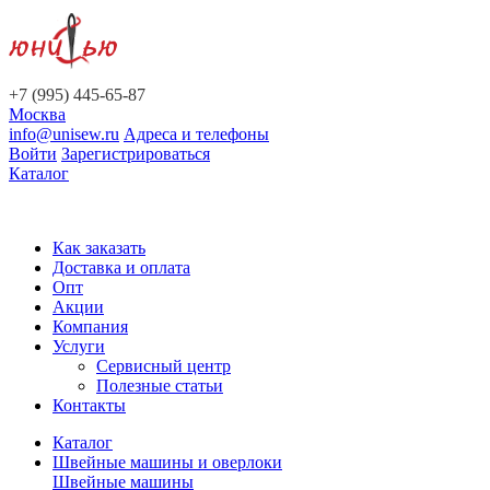
+7 (995) 445-65-87
Москва
info@unisew.ru
Адреса и телефоны
Войти
Зарегистрироваться
Каталог
Как заказать
Доставка и оплата
Опт
Акции
Компания
Услуги
Сервисный центр
Полезные статьи
Контакты
Каталог
Швейные машины и оверлоки
Швейные машины