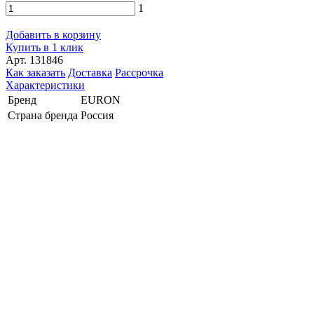
1
Добавить в корзину
Купить в 1 клик
Арт. 131846
Как заказать
Доставка
Рассрочка
Характеристики
Бренд
EURON
Страна бренда
Россия