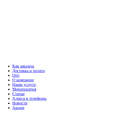
Как заказать
Доставка и оплата
Опт
О компании
Наши услуги
Мероприятия
Статьи
Адреса и телефоны
Новости
Акции