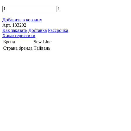
1
Добавить в корзину
Арт. 133202
Как заказать
Доставка
Рассрочка
Характеристики
Бренд
Sew Line
Страна бренда
Тайвань