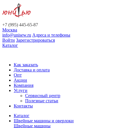
+7 (995) 445-65-87
Москва
info@unisew.ru
Адреса и телефоны
Войти
Зарегистрироваться
Каталог
Как заказать
Доставка и оплата
Опт
Акции
Компания
Услуги
Сервисный центр
Полезные статьи
Контакты
Каталог
Швейные машины и оверлоки
Швейные машины