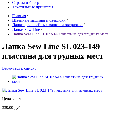
Стразы и бисер
Текстильные принтеры
Главная
/
Швейные машины и оверлоки
/
Лапки для швейных машин и оверлоков
/
Лапки Sew Line
/
Лапка Sew Line SL 023-149 пластина для трудных мест
Лапка Sew Line SL 023-149
пластина для трудных мест
Вернуться к списку
Цена за шт
339,00 руб.