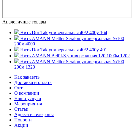
Аналогичные товары
Нить Dor Tak универсальная 40/2 400y 164
Нить AMANN Mettler Seralon универсальная №100
200м 4000
Нить Dor Tak универсальная 40/2 400y 491
Нить AMANN Belfil-S универсальная 120 1000м 1202
Нить AMANN Mettler Seralon универсальная №100
200м 1320
Как заказать
Доставка и оплата
Опт
О компании
Наши услуги
Мероприятия
Статьи
Адреса и телефоны
Новости
Акции