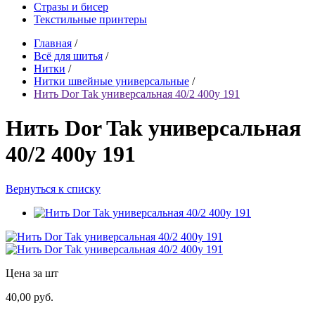
Стразы и бисер
Текстильные принтеры
Главная
/
Всё для шитья
/
Нитки
/
Нитки швейные универсальные
/
Нить Dor Tak универсальная 40/2 400y 191
Нить Dor Tak универсальная
40/2 400y 191
Вернуться к списку
Цена за шт
40,00 руб.