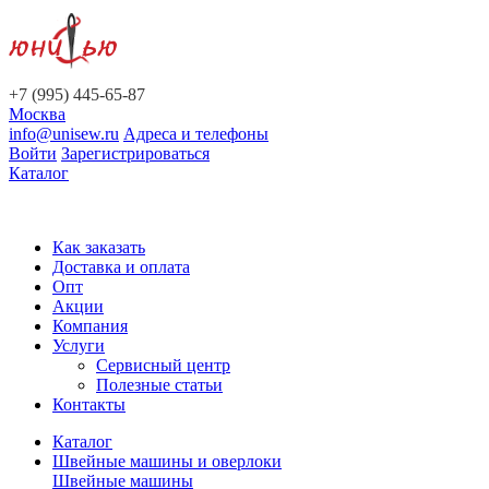
+7 (995) 445-65-87
Москва
info@unisew.ru
Адреса и телефоны
Войти
Зарегистрироваться
Каталог
Как заказать
Доставка и оплата
Опт
Акции
Компания
Услуги
Сервисный центр
Полезные статьи
Контакты
Каталог
Швейные машины и оверлоки
Швейные машины