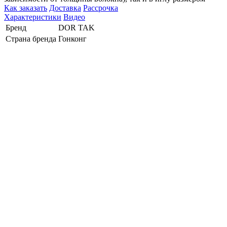
Как заказать
Доставка
Рассрочка
Характеристики
Видео
Бренд
DOR TAK
Страна бренда
Гонконг