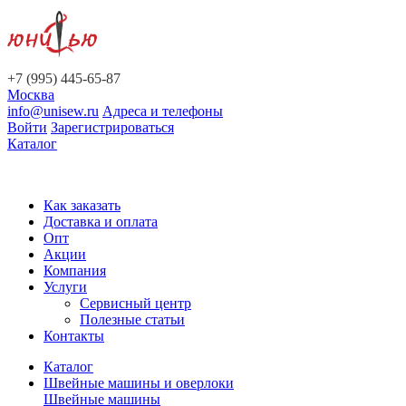
+7 (995) 445-65-87
Москва
info@unisew.ru
Адреса и телефоны
Войти
Зарегистрироваться
Каталог
Как заказать
Доставка и оплата
Опт
Акции
Компания
Услуги
Сервисный центр
Полезные статьи
Контакты
Каталог
Швейные машины и оверлоки
Швейные машины