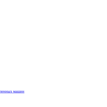
шленных машин