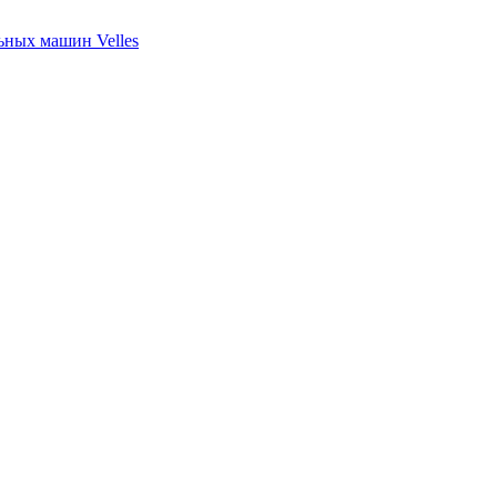
ных машин Velles