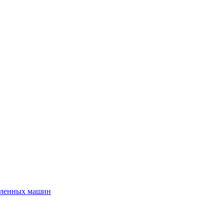
шленных машин