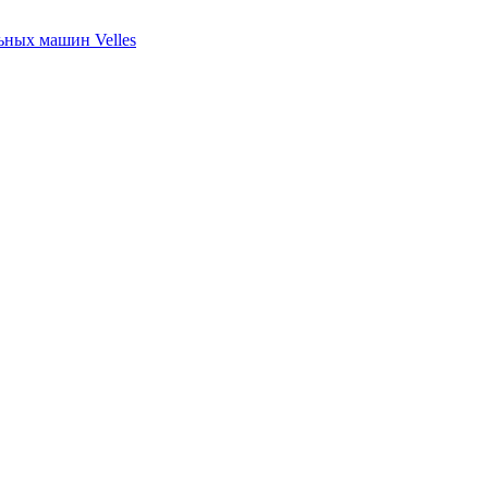
ных машин Velles