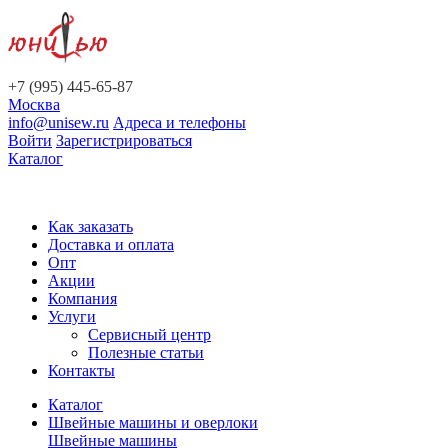
+7 (995) 445-65-87
Москва
info@unisew.ru
Адреса и телефоны
Войти
Зарегистрироваться
Каталог
Как заказать
Доставка и оплата
Опт
Акции
Компания
Услуги
Сервисный центр
Полезные статьи
Контакты
Каталог
Швейные машины и оверлоки
Швейные машины