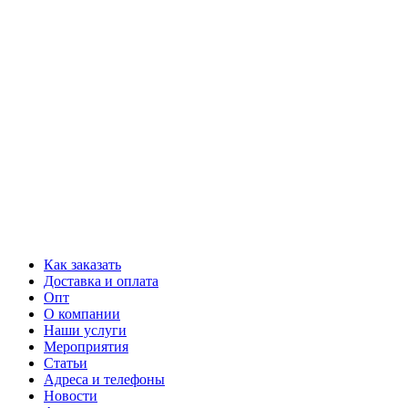
Как заказать
Доставка и оплата
Опт
О компании
Наши услуги
Мероприятия
Статьи
Адреса и телефоны
Новости