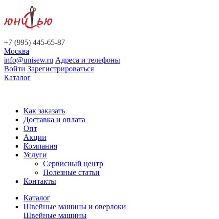
+7 (995) 445-65-87
Москва
info@unisew.ru
Адреса и телефоны
Войти
Зарегистрироваться
Каталог
Как заказать
Доставка и оплата
Опт
Акции
Компания
Услуги
Сервисный центр
Полезные статьи
Контакты
Каталог
Швейные машины и оверлоки
Швейные машины