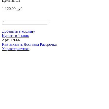
Цена за шт
1 120,00 руб.
1
Добавить в корзину
Купить в 1 клик
Арт. 126661
Как заказать
Доставка
Рассрочка
Характеристики